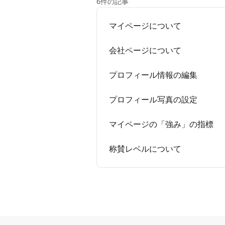
6件の記事
マイページについて
会社ページについて
プロフィール情報の編集
プロフィール写真の設定
マイページの「強み」の指標
称賛レベルについて