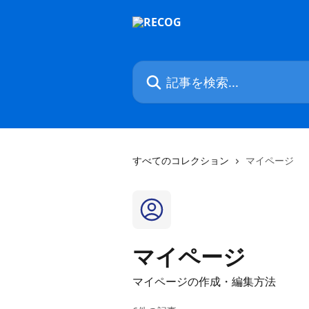
メインコンテンツにスキップ
記事を検索...
すべてのコレクション
マイページ
マイページ
マイページの作成・編集方法