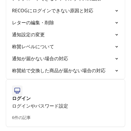
RECOGにログインできない原因と対応
レターの編集・削除
通知設定の変更
称賛レベルについて
通知が届かない場合の対応
称賛給で交換した商品が届かない場合の対応
ログイン
ログインやパスワード設定
6件の記事