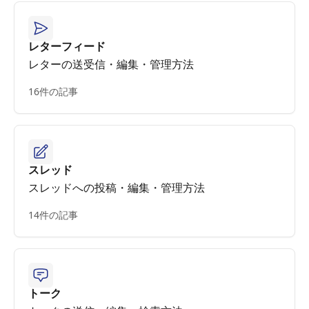
レターフィード
レターの送受信・編集・管理方法
16件の記事
スレッド
スレッドへの投稿・編集・管理方法
14件の記事
トーク