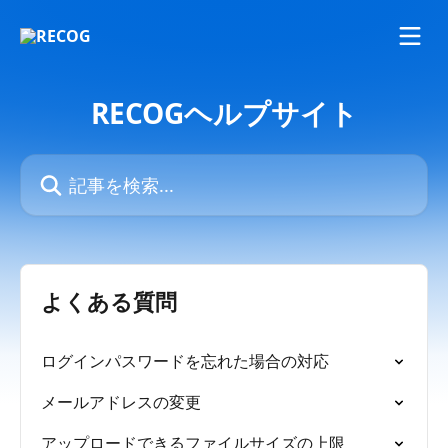
メインコンテンツにスキップ
RECOGヘルプサイト
記事を検索...
よくある質問
ログインパスワードを忘れた場合の対応
メールアドレスの変更
アップロードできるファイルサイズの上限