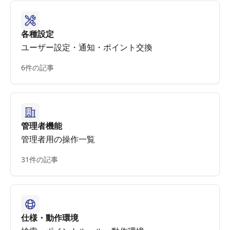
各種設定
ユーザー設定・通知・ポイント交換
6件の記事
管理者機能
管理者用の操作一覧
31件の記事
仕様・動作環境