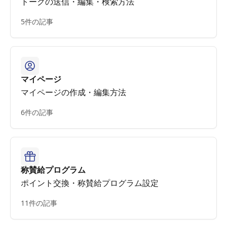
トークの送信・編集・検索方法
5件の記事
マイページ
マイページの作成・編集方法
6件の記事
称賛給プログラム
ポイント交換・称賛給プログラム設定
11件の記事