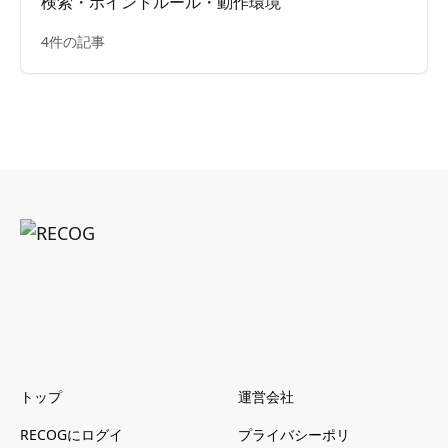
検索・ポイントルール・動作環境
4件の記事
トップ
運営会社
RECOGにログイ
プライバシーポリ